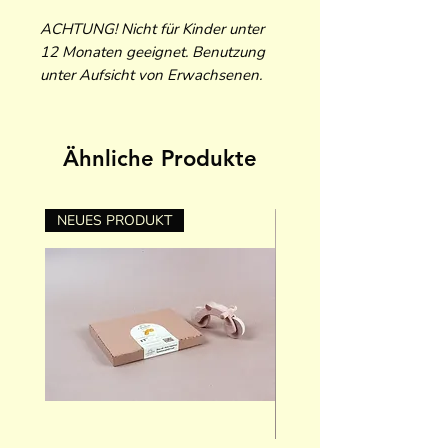
ACHTUNG! Nicht für Kinder unter
12 Monaten geeignet. Benutzung
unter Aufsicht von Erwachsenen.
Ähnliche Produkte
NEUES PRODUKT