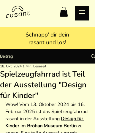
Schnapp' dir dein
rasant und los!
Beitrag
18. Okt. 2024
1 Min. Lesezeit
Spielzeugfahrrad ist Teil
der Ausstellung "Design
für Kinder"
Wow! Vom 13. Oktober 2024 bis 16. 
Februar 2025 ist das Spielzeugfahrrad 
rasant in der Ausstellung 
Design für 
Kinder
 im 
Bröhan Museum Berlin
 zu 